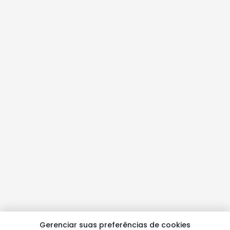
Gerenciar suas preferências de cookies