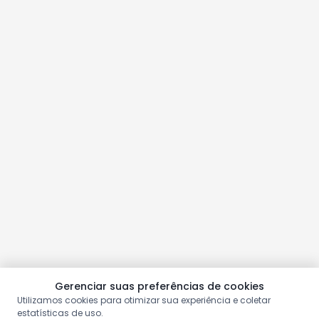
Gerenciar suas preferências de cookies
Utilizamos cookies para otimizar sua experiência e coletar
estatísticas de uso.