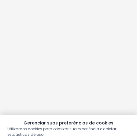
Gerenciar suas preferências de cookies
Utilizamos cookies para otimizar sua experiência e coletar
estatísticas de uso.