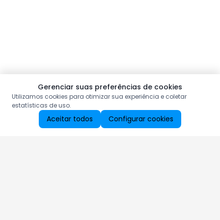
Gerenciar suas preferências de cookies
Utilizamos cookies para otimizar sua experiência e coletar
estatísticas de uso.
Aceitar todos
Configurar cookies