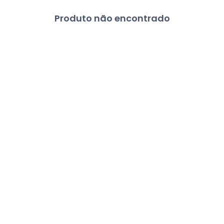
Produto não encontrado