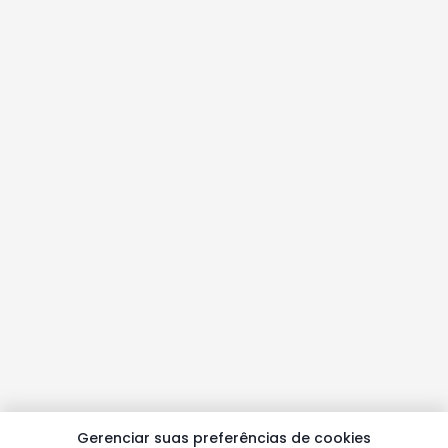
Gerenciar suas preferências de cookies