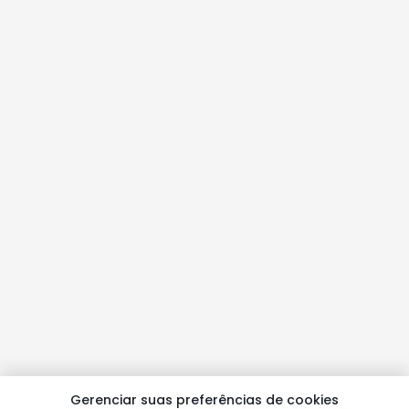
Gerenciar suas preferências de cookies