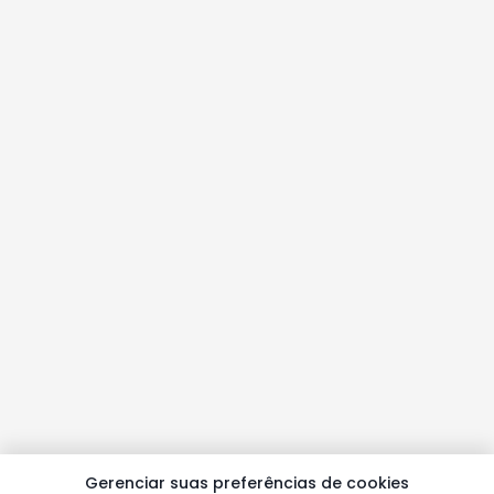
Gerenciar suas preferências de cookies