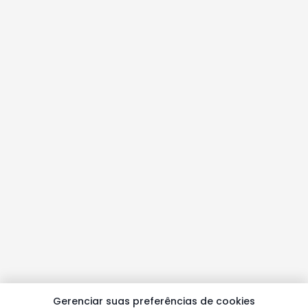
Gerenciar suas preferências de cookies