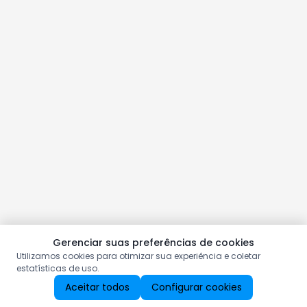
Gerenciar suas preferências de cookies
Utilizamos cookies para otimizar sua experiência e coletar
estatísticas de uso.
Aceitar todos
Configurar cookies