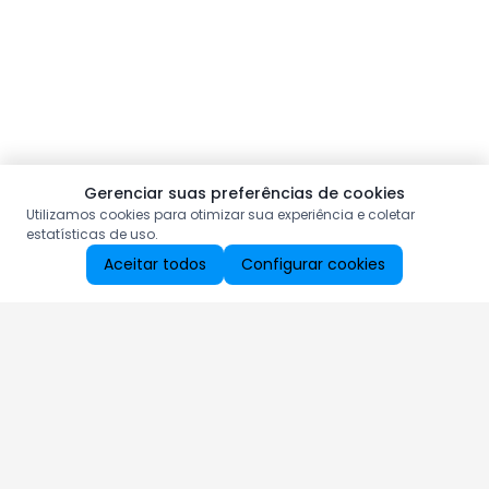
Gerenciar suas preferências de cookies
Utilizamos cookies para otimizar sua experiência e coletar
estatísticas de uso.
Aceitar todos
Configurar cookies