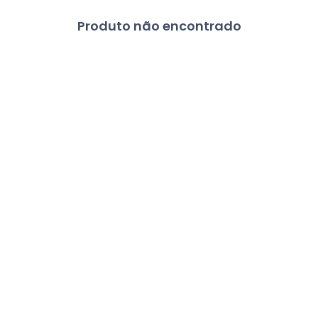
Produto não encontrado