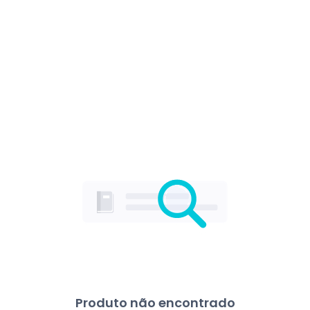
Produto não encontrado