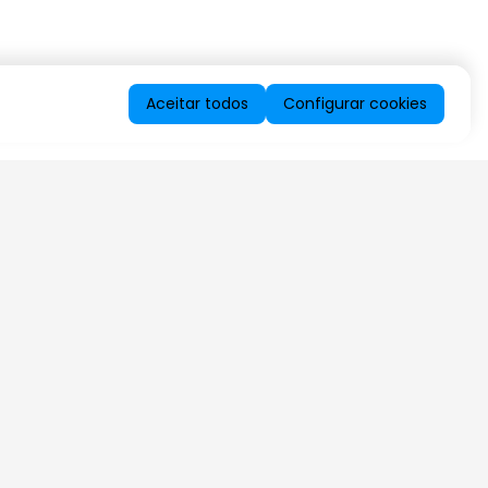
Aceitar todos
Configurar cookies
QUERO RECEBER