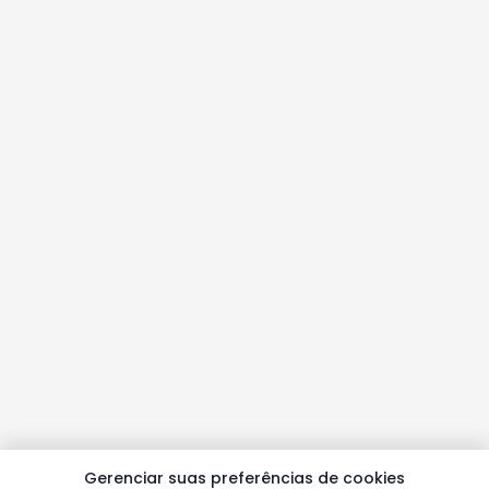
Gerenciar suas preferências de cookies