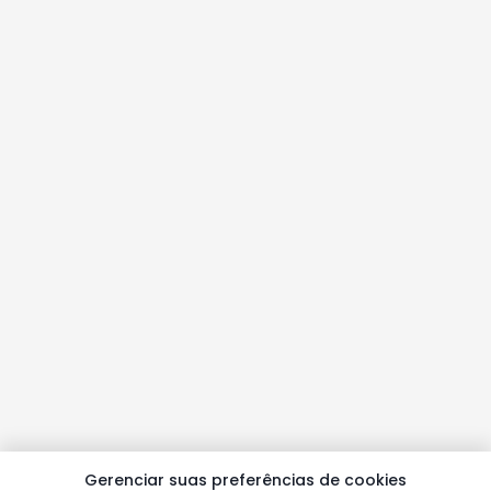
Gerenciar suas preferências de cookies