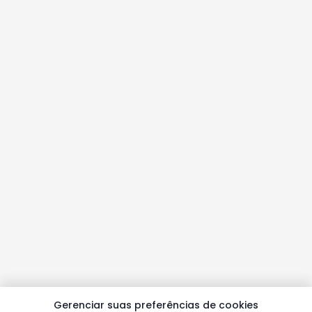
Gerenciar suas preferências de cookies