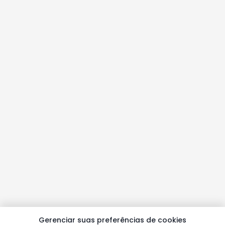
Gerenciar suas preferências de cookies