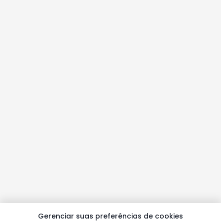
Gerenciar suas preferências de cookies