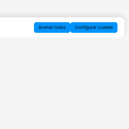
Aceitar todos
Configurar cookies
QUERO RECEBER