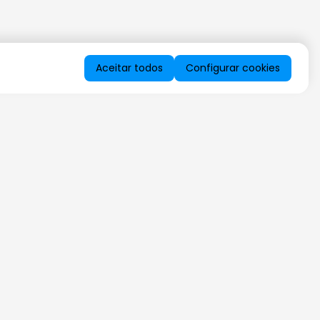
Aceitar todos
Configurar cookies
QUERO RECEBER