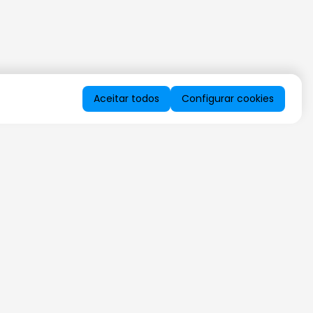
Aceitar todos
Configurar cookies