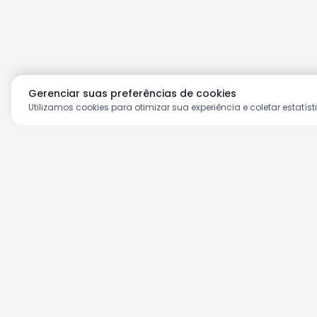
Gerenciar suas preferências de cookies
Utilizamos cookies para otimizar sua experiência e coletar estatíst