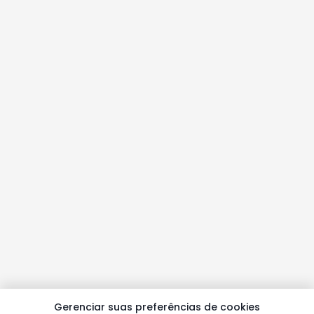
Gerenciar suas preferências de cookies