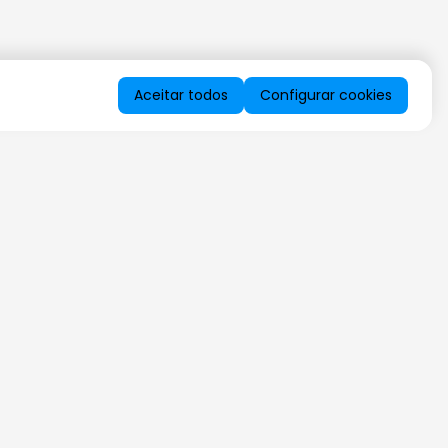
Aceitar todos
Configurar cookies
QUERO RECEBER