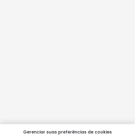
Gerenciar suas preferências de cookies