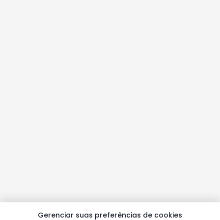
Gerenciar suas preferências de cookies