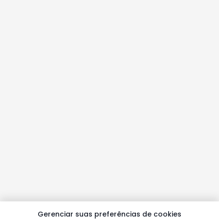
Gerenciar suas preferências de cookies