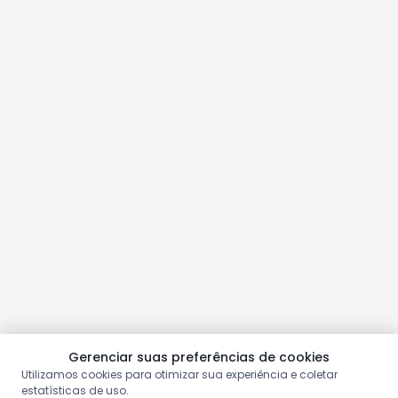
Gerenciar suas preferências de cookies
Utilizamos cookies para otimizar sua experiência e coletar
estatísticas de uso.