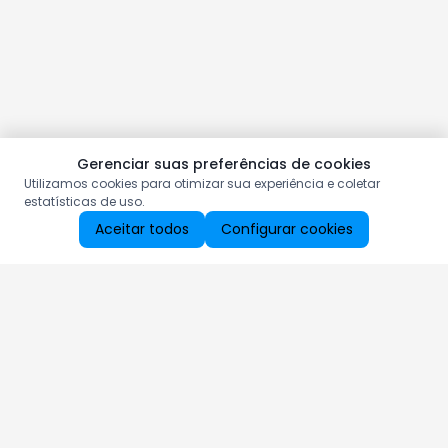
Gerenciar suas preferências de cookies
Utilizamos cookies para otimizar sua experiência e coletar
estatísticas de uso.
Aceitar todos
Configurar cookies