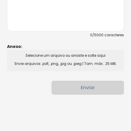
0/5000 caracteres
Anexo:
Selecione um arquivo ou arraste e solte aqui
Envie arquivos .pdf, .png, .jpg ou .jpeg | Tam. máx.: 25 MB.
Enviar