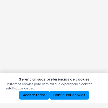
Gerenciar suas preferências de cookies
Utilizamos cookies para otimizar sua experiência e coletar
estatísticas de uso.
Aceitar todos
Configurar cookies