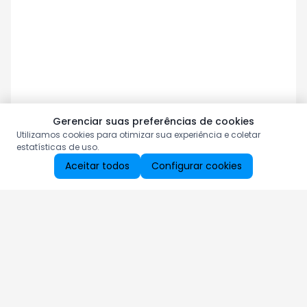
Gerenciar suas preferências de cookies
Utilizamos cookies para otimizar sua experiência e coletar
estatísticas de uso.
Aceitar todos
Configurar cookies