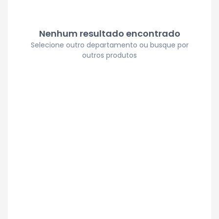
Nenhum resultado encontrado
Selecione outro departamento ou busque por
outros produtos