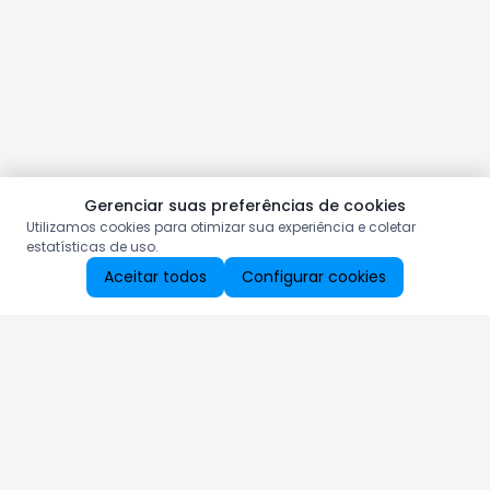
Gerenciar suas preferências de cookies
Utilizamos cookies para otimizar sua experiência e coletar
estatísticas de uso.
Aceitar todos
Configurar cookies