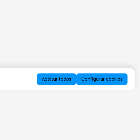
Aceitar todos
Configurar cookies