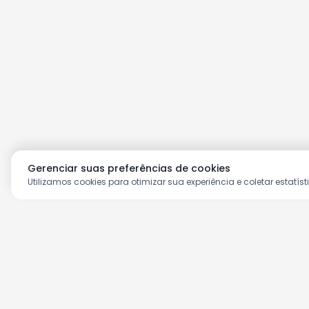
Gerenciar suas preferências de cookies
Utilizamos cookies para otimizar sua experiência e coletar estatíst