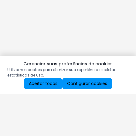
Gerenciar suas preferências de cookies
Utilizamos cookies para otimizar sua experiência e coletar
estatísticas de uso.
Aceitar todos
Configurar cookies