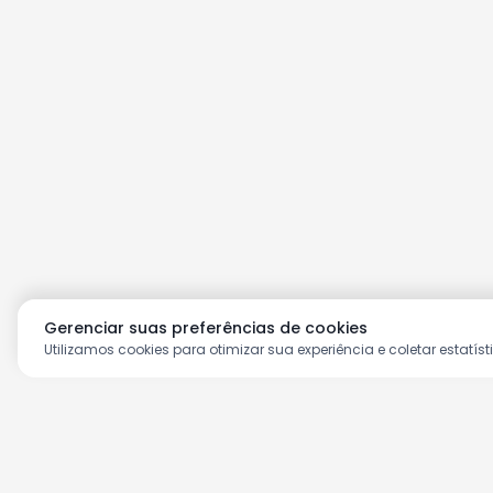
Gerenciar suas preferências de cookies
Utilizamos cookies para otimizar sua experiência e coletar estatíst