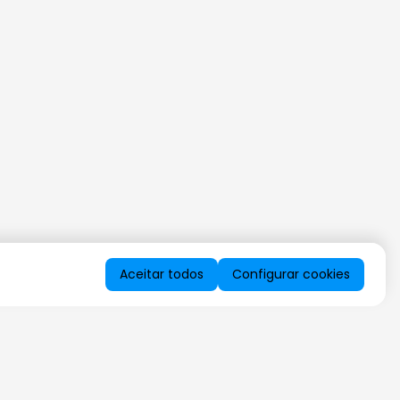
Aceitar todos
Configurar cookies