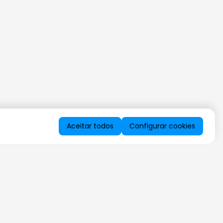
Aceitar todos
Configurar cookies