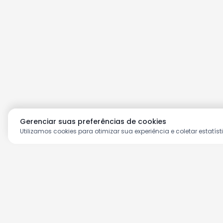
Gerenciar suas preferências de cookies
Utilizamos cookies para otimizar sua experiência e coletar estatíst