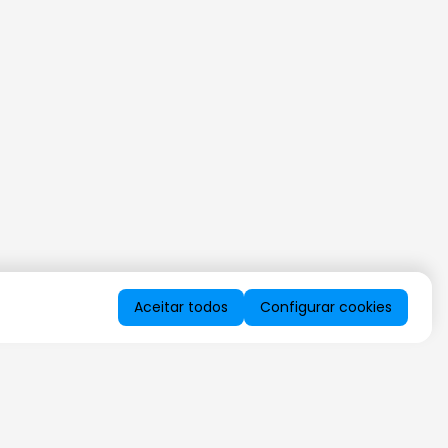
Aceitar todos
Configurar cookies