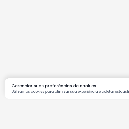
Gerenciar suas preferências de cookies
Utilizamos cookies para otimizar sua experiência e coletar estatíst