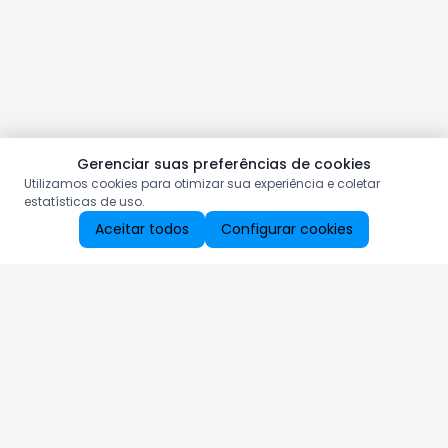
Gerenciar suas preferências de cookies
Utilizamos cookies para otimizar sua experiência e coletar
estatísticas de uso.
Aceitar todos
Configurar cookies