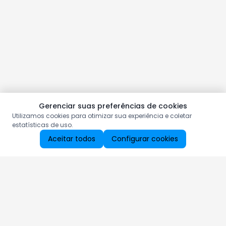
Gerenciar suas preferências de cookies
Utilizamos cookies para otimizar sua experiência e coletar
estatísticas de uso.
Aceitar todos
Configurar cookies