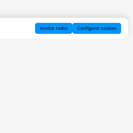
Aceitar todos
Configurar cookies
QUERO RECEBER