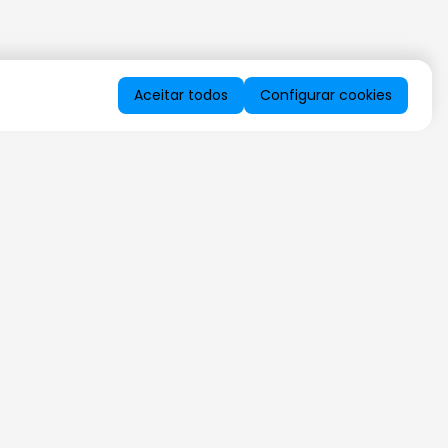
Aceitar todos
Configurar cookies
QUERO RECEBER