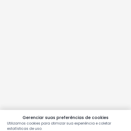
Gerenciar suas preferências de cookies
Utilizamos cookies para otimizar sua experiência e coletar
estatísticas de uso.