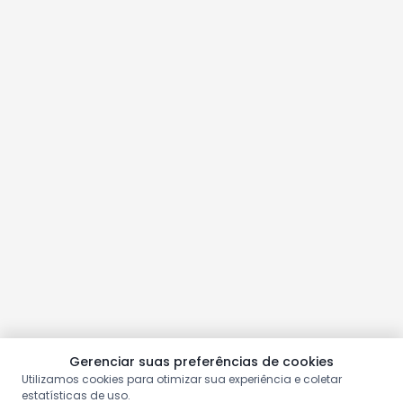
Gerenciar suas preferências de cookies
Utilizamos cookies para otimizar sua experiência e coletar
estatísticas de uso.