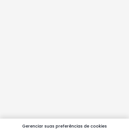
Gerenciar suas preferências de cookies