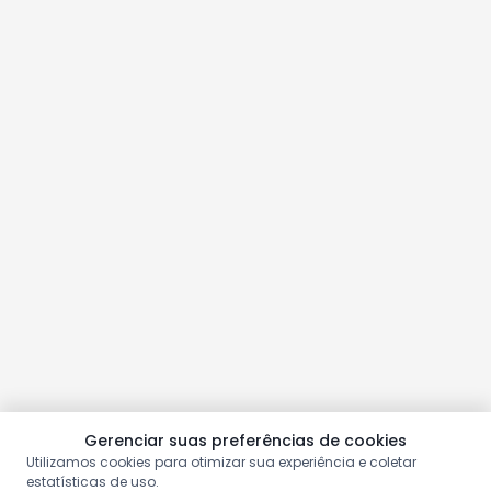
Gerenciar suas preferências de cookies
Utilizamos cookies para otimizar sua experiência e coletar
estatísticas de uso.