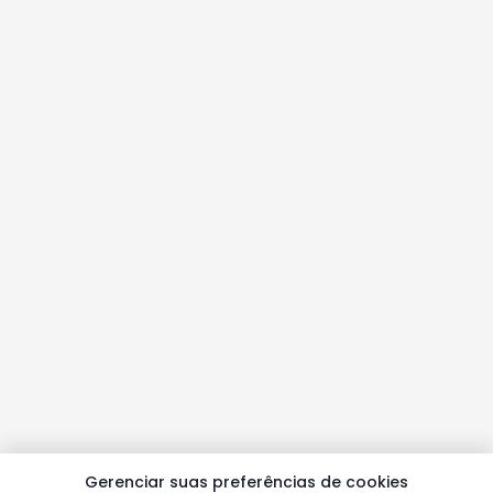
Gerenciar suas preferências de cookies