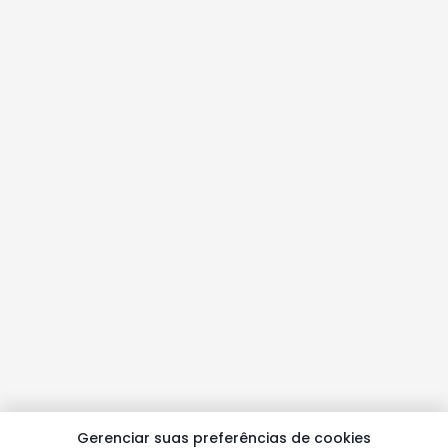
Gerenciar suas preferências de cookies