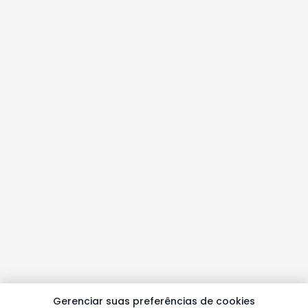
Gerenciar suas preferências de cookies