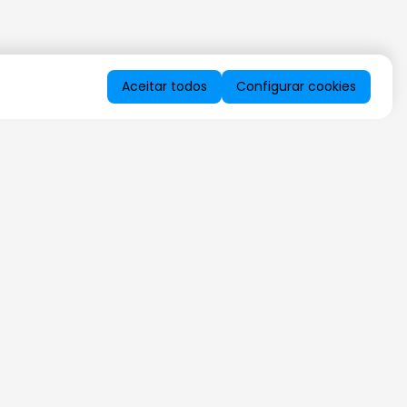
Aceitar todos
Configurar cookies
QUERO RECEBER