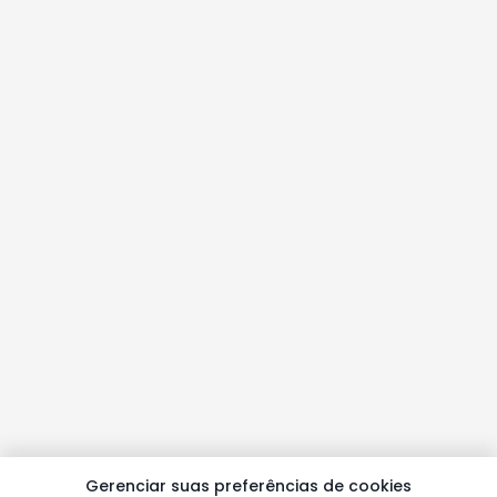
Gerenciar suas preferências de cookies