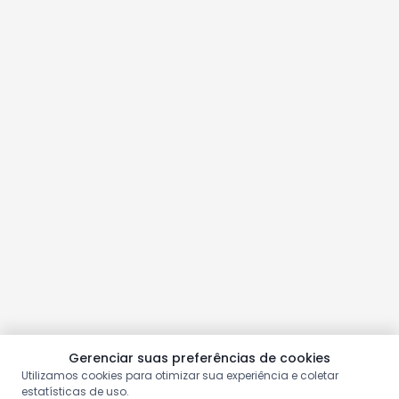
Gerenciar suas preferências de cookies
Utilizamos cookies para otimizar sua experiência e coletar
estatísticas de uso.