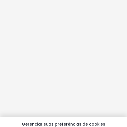
Gerenciar suas preferências de cookies