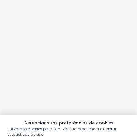
Gerenciar suas preferências de cookies
Utilizamos cookies para otimizar sua experiência e coletar
estatísticas de uso.